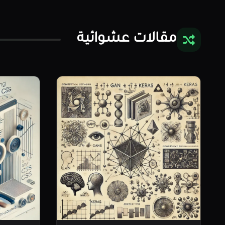
مقالات عشوائية