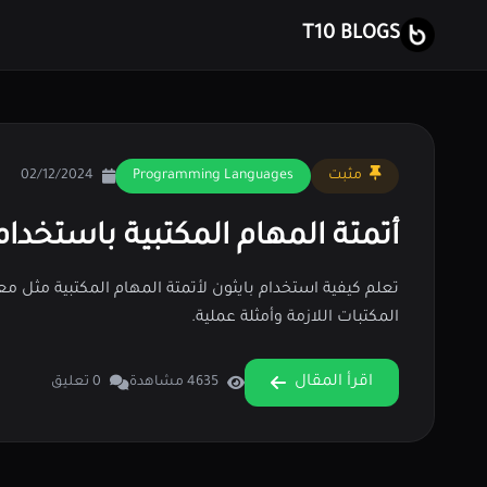
T10 BLOGS
مثبت
Programming Languages
02/12/2024
أتمتة المهام المكتبية باستخدام
المكتبات اللازمة وأمثلة عملية.
اقرأ المقال
4635 مشاهدة
0 تعليق