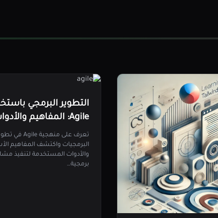
التطوير البرمجي باستخد
Agile: المفاهيم والأدوات
تعرف على منهجية Agile في ت
البرمجيات واكتشف المفاهيم الأ
والأدوات المستخدمة لتنفيذ مشا
برمجية…