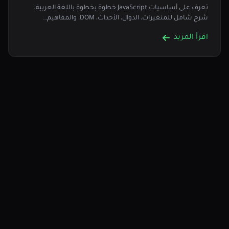
تعرف على أساسيات JavaScript خطوة بخطوة باللغة العربية.
شرح شامل للمتغيرات، الدوال، الأحداث، DOM، والمفاهيم…
اقرأ المزيد