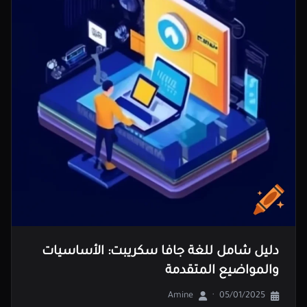
دليل شامل للغة جافا سكريبت: الأساسيات
والمواضيع المتقدمة
Amine
·
05/01/2025