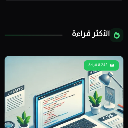
الأكثر قراءة
8,242 قراءة