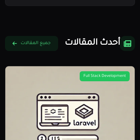
أحدث المقالات
جميع المقالات
Full Stack Development