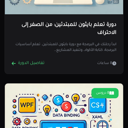
دورة تعلم بايثون للمبتدئين: من الصفر إلى
الاحتراف
ابدأ رحلتك في البرمجة مع دورة بايثون للمبتدئين. تعلم أساسيات
البرمجة، كتابة الأكواد، وتنفيذ المشاريع…
تفاصيل الدورة
8 ساعات
8 دروس