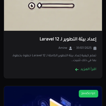
إعداد بيئة التطوير لـ Laravel 12
Amine
·
31/07/2025
تعلم كيفية إعداد بيئة التطوير الكاملة لـ Laravel 12 خطوة بخطوة،
بما في ذلك تثبيت…
اقرأ المزيد
JavaScript