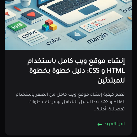
إنشاء موقع ويب كامل باستخدام
HTML و CSS: دليل خطوة بخطوة
للمبتدئين
تعلم كيفية إنشاء موقع ويب كامل من الصفر باستخدام
HTML و CSS. هذا الدليل الشامل يوفر لك خطوات
تفصيلية، أمثلة…
اقرأ المزيد