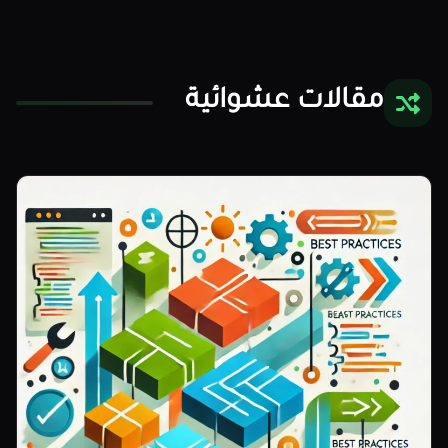
مقالات عشوائية