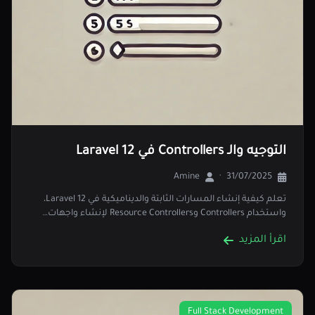
التوجيه والـ Controllers في Laravel 12
Amine
·
31/07/2025
تعلم كيفية إنشاء المسارات الثابتة والديناميكية في Laravel 12،
واستخدام Controllers وResource Controllers لإنشاء واجهات…
اقرأ المزيد
Full Stack Development