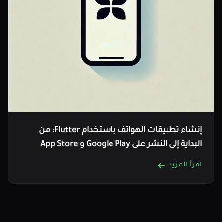
إنشاء تطبيقات الهواتف باستخدام Flutter: من
البداية إلى النشر على Google Play و App Store
اقرأ المزيد