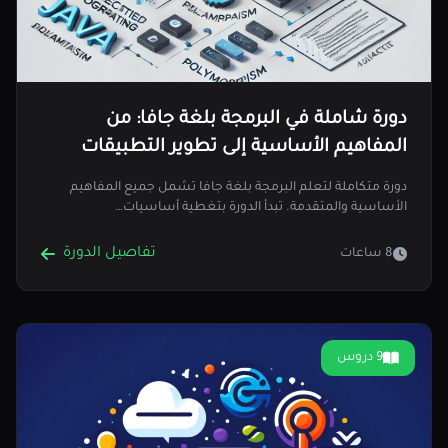
دورة شاملة في البرمجة بلغة جافا: من
المفاهيم الأساسية إلى تطوير التطبيقات
المتقدمة
دورة متكاملة لتعلم البرمجة بلغة جافا تشمل جميع المفاهيم
الأساسية والمتقدمة. تبدأ الدورة بتغطية أساسيات…
تفاصيل الدورة
8 ساعات
9 دروس