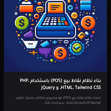
بناء نظام نقاط بيع (POS) باستخدام PHP،
HTML، Tailwind CSS، و jQuery
إنشاء نظام نقاط بيع (POS) هو مشروع متكامل يشمل تطوير
الواجهة الأمامية والخلفية. سيرشدك هذا…