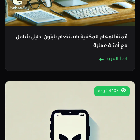
أتمتة المهام المكتبية باستخدام بايثون: دليل شامل
مع أمثلة عملية
اقرأ المزيد
4,108 قراءة