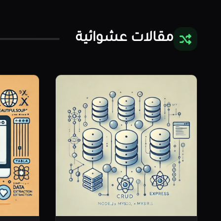
مقالات عشوائية