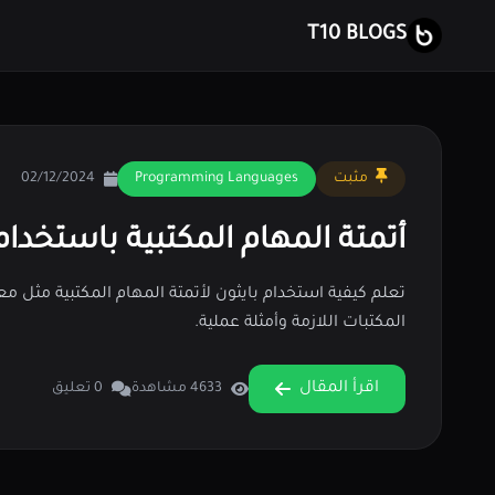
T10 BLOGS
مثبت
Programming Languages
02/12/2024
أتمتة المهام المكتبية باستخدام
المكتبات اللازمة وأمثلة عملية.
اقرأ المقال
4633 مشاهدة
0 تعليق