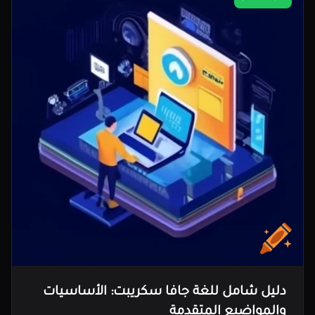
دليل شامل للغة جافا سكريبت: الأساسيات
والمواضيع المتقدمة