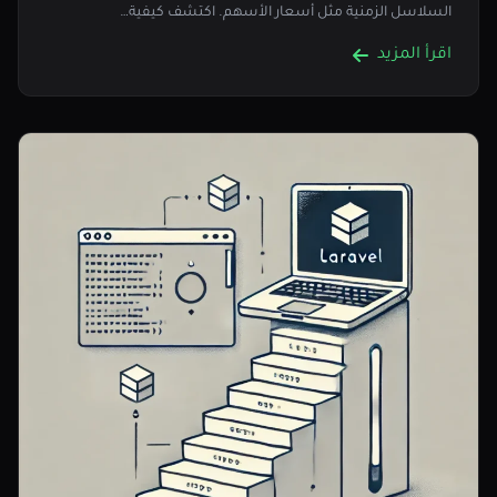
السلاسل الزمنية مثل أسعار الأسهم. اكتشف كيفية…
اقرأ المزيد