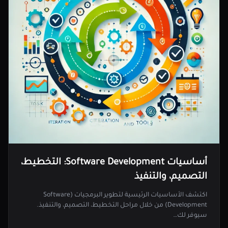
أساسيات Software Development: التخطيط،
التصميم، والتنفيذ
اكتشف الأساسيات الرئيسية لتطوير البرمجيات (Software
Development) من خلال مراحل التخطيط، التصميم، والتنفيذ.
سيوفر لك…