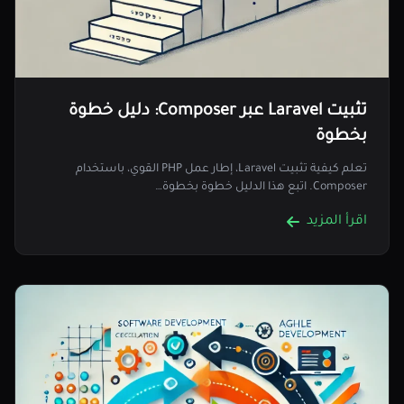
تثبيت Laravel عبر Composer: دليل خطوة
بخطوة
تعلم كيفية تثبيت Laravel، إطار عمل PHP القوي، باستخدام
Composer. اتبع هذا الدليل خطوة بخطوة…
اقرأ المزيد