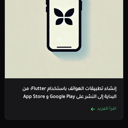
إنشاء تطبيقات الهواتف باستخدام Flutter: من
البداية إلى النشر على Google Play و App Store
اقرأ المزيد