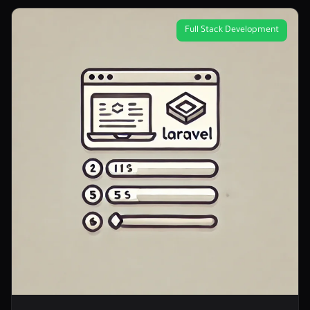
Full Stack Development