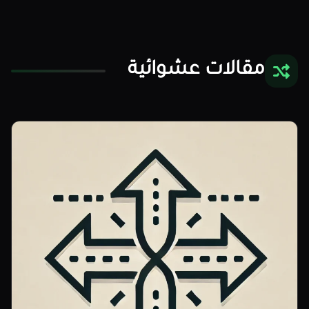
مقالات عشوائية