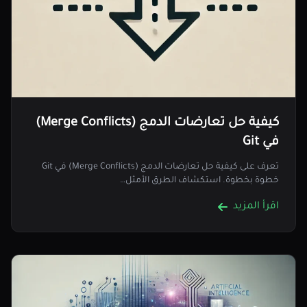
كيفية حل تعارضات الدمج (Merge Conflicts)
في Git
تعرف على كيفية حل تعارضات الدمج (Merge Conflicts) في Git
خطوة بخطوة. استكشاف الطرق الأمثل…
اقرأ المزيد