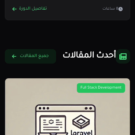
تفاصيل الدورة
8 ساعات
أحدث المقالات
جميع المقالات
Full Stack Development