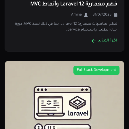
فهم معمارية Laravel 12 وأنماط MVC
Amine
·
31/07/2025
تعلم أساسيات معمارية Laravel 12، بما في ذلك نمط MVC، دورة
حياة الطلب، واستخدام Service…
اقرأ المزيد
Full Stack Development