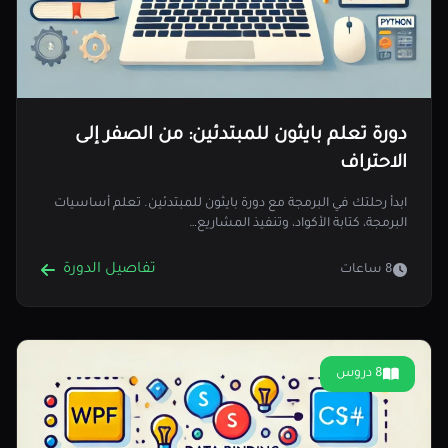
دورة تعلم بايثون للمبتدئين: من الصفر إلى
الاحتراف
ابدأ رحلتك في البرمجة مع دورة بايثون للمبتدئين. تعلم أساسيات
البرمجة، كتابة الأكواد، وتنفيذ المشاريع…
تفاصيل الدورة
8 ساعات
8 دروس