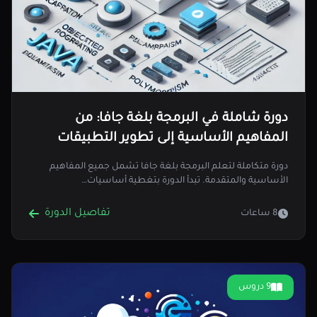
دورة شاملة في البرمجة بلغة جافا: من
المفاهيم الأساسية إلى تطوير التطبيقات
المتقدمة
دورة متكاملة لتعلم البرمجة بلغة جافا تشمل جميع المفاهيم
الأساسية والمتقدمة. تبدأ الدورة بتغطية أساسيات…
تفاصيل الدورة
8 ساعات
9 دروس