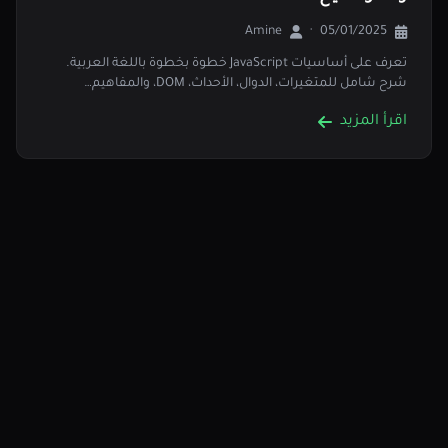
Amine
·
05/01/2025
تعرف على أساسيات JavaScript خطوة بخطوة باللغة العربية.
شرح شامل للمتغيرات، الدوال، الأحداث، DOM، والمفاهيم…
اقرأ المزيد