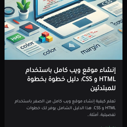
إنشاء موقع ويب كامل باستخدام
HTML و CSS: دليل خطوة بخطوة
للمبتدئين
تعلم كيفية إنشاء موقع ويب كامل من الصفر باستخدام
HTML و CSS. هذا الدليل الشامل يوفر لك خطوات
تفصيلية، أمثلة…