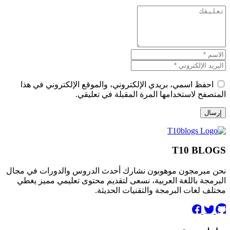
احفظ اسمي، بريدي الإلكتروني، والموقع الإلكتروني في هذا
المتصفح لاستخدامها المرة المقبلة في تعليقي.
T10 BLOGS
نحن مبرمجون موهوبون نشارك أحدث الدروس والدورات في مجال
البرمجة باللغة العربية، نسعى لتقديم محتوى تعليمي مميز يغطي
مختلف لغات البرمجة والتقنيات الحديثة.