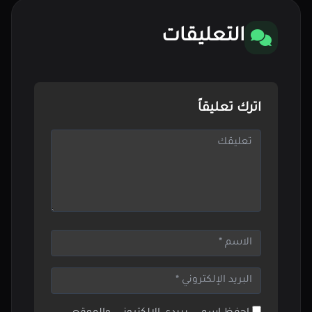
التعليقات
اترك تعليقاً