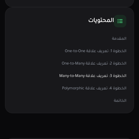
المحتويات
المقدمة
الخطوة 1: تعريف علاقة One-to-One
الخطوة 2: تعريف علاقة One-to-Many
الخطوة 3: تعريف علاقة Many-to-Many
الخطوة 4: تعريف علاقة Polymorphic
الخاتمة