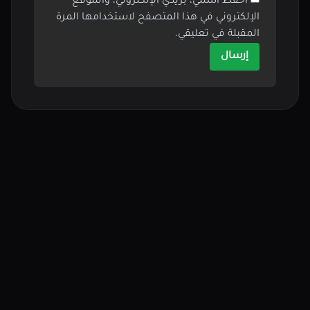
احفظ اسمي، بريدي الإلكتروني، والموقع
الإلكتروني في هذا المتصفح لاستخدامها المرة
المقبلة في تعليقي.