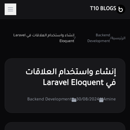
T10 BLOGS
Backend
إنشاء واستخدام العلاقات في Laravel
الرئيسية
/
/
Eloquent
Development
إنشاء واستخدام العلاقات
في Laravel Eloquent
Backend Development
30/08/2024
Amine