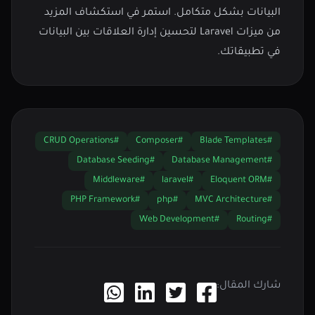
البيانات بشكل متكامل. استمر في استكشاف المزيد
من ميزات Laravel لتحسين إدارة العلاقات بين البيانات
في تطبيقاتك.
#CRUD Operations
#Composer
#Blade Templates
#Database Seeding
#Database Management
#Middleware
#laravel
#Eloquent ORM
#PHP Framework
#php
#MVC Architecture
#Web Development
#Routing
شارك المقال: