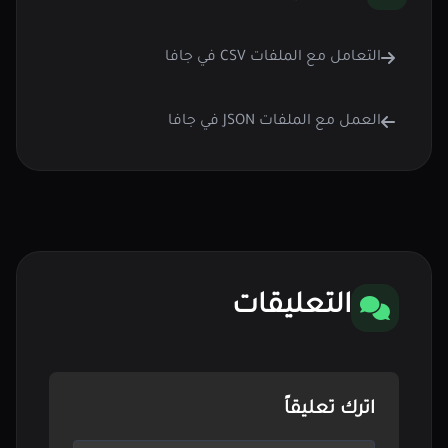
التعامل مع الملفات CSV في جافا
العمل مع الملفات JSON في جافا
التعليقات
اترك تعليقاً