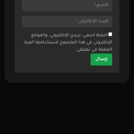
احفظ اسمي، بريدي الإلكتروني، والموقع
الإلكتروني في هذا المتصفح لاستخدامها المرة
المقبلة في تعليقي.