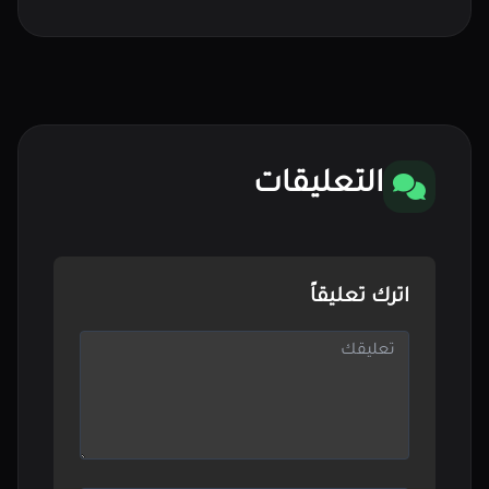
التعليقات
اترك تعليقاً