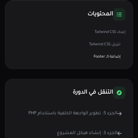
المحتويات
إعداد Tailwind CSS
تنزيل Tailwind CSS
إضافة الـ Footer
التنقل في الدورة
الجزء 5: تطوير الواجهة الخلفية باستخدام PHP
الجزء 3: إنشاء هيكل المشروع