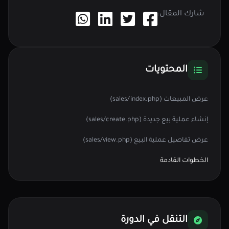
شارك المقال:
المحتويات
عرض المبيعات (sales/index.php)
إنشاء عملية بيع جديدة (sales/create.php)
عرض تفاصيل عملية البيع (sales/view.php)
الخطوات القادمة
التنقل في الدورة