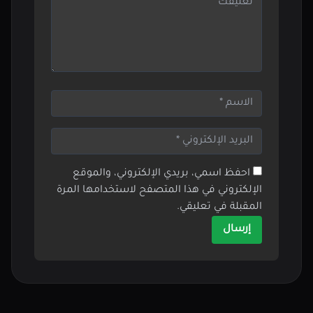
احفظ اسمي، بريدي الإلكتروني، والموقع
الإلكتروني في هذا المتصفح لاستخدامها المرة
المقبلة في تعليقي.