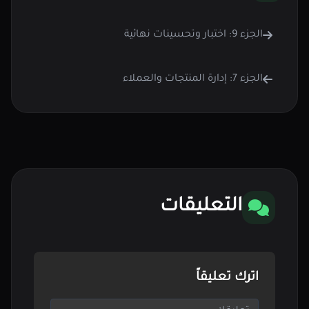
الجزء 9: اختبار وتحسينات نهائية
الجزء 7: إدارة المنتجات والعملاء
التعليقات
اترك تعليقاً