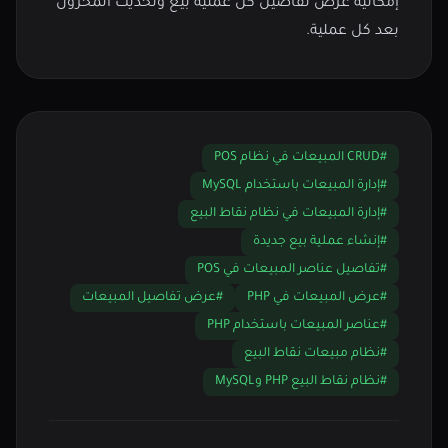
إمكانية عرض تفاصيل كل عملية بيع وتحديث المخزون
بعد كل عملية.
#CRUD المبيعات في نظام POS
#إدارة المبيعات باستخدام MySQL
#إدارة المبيعات في نظام نقاط البيع
#إنشاء عملية بيع جديدة
#تفاصيل عناصر المبيعات في POS
#عرض المبيعات في PHP
#عرض تفاصيل المبيعات
#عناصر المبيعات باستخدام PHP
#نظام مبيعات نقاط البيع
#نظام نقاط البيع PHP وMySQL