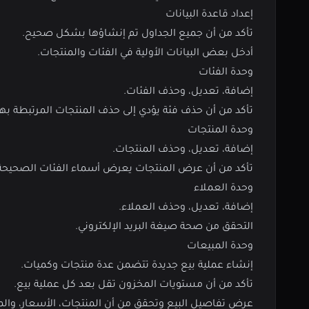
إعداد قاعدة البيانات
تأكد من أن جميع الجداول تم إنشاؤها بشكل صحيح.
أدخل بعض البيانات الأولية في الفئات والمنتجات.
وحدة الفئات
إضافة، تعديل، وحذف الفئات.
تأكد من أن حذف فئة يؤدي إلى حذف المنتجات المرتبطة بها تل
وحدة المنتجات
إضافة، تعديل، وحذف المنتجات.
تأكد من أن عرض المنتجات يعرض أسماء الفئات الصحيحة
وحدة العملاء
إضافة، تعديل، وحذف العملاء.
التحقق من صحة صيغة البريد الإلكتروني.
وحدة المبيعات
إنشاء عملية بيع جديدة تتضمن عدة منتجات وكميات.
تأكد من أن مستويات المخزون تقل بعد كل عملية بيع.
عرض تفاصيل البيع وتحقق من أن المنتجات، الأسعار، وال