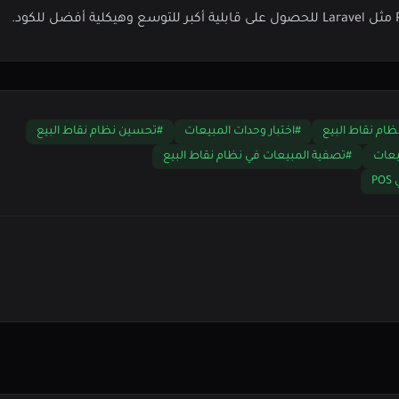
نظام نقاط البيع
#اختبار وحدات المبيعات
#تحسين نظام نقاط البيع
يعات
#تصفية المبيعات في نظام نقاط البيع
P