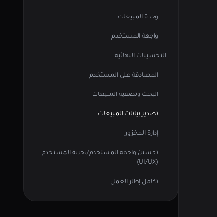
وحدة المبيعات
واجهة المستخدم
التحسينات النهائية
المصادقة على المستخدم
البحث وتصفية المبيعات
تصدير بيانات المبيعات
إدارة المخزون
تحسين واجهة المستخدم/تجربة المستخدم
(UI/UX)
تكامل إطار العمل