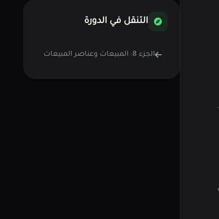
التنقل في الدورة
الجزء 8: المبيعات وعناصر المبيعات