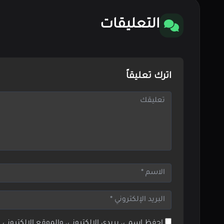
التعليقات
اترك تعليقاً
احفظ اسمي، بريدي الإلكتروني، والموقع الإلكتروني 