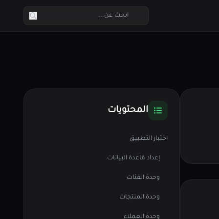
المحتويات
اختبار التطبيق
إعداد قاعدة البيانات
وحدة الفئات
وحدة المنتجات
وحدة العملاء