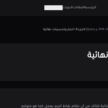
الرئيسية
المقالات
الدورات
التصنيفات
/
الجزء 9: اختبار وتحسينات نهائية
تالية للتأكد من أن نظام نقاط البيع يعمل كما هو متوقع: