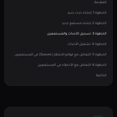
المقدمة
الخطوة 1: إنشاء حدث جديد
الخطوة 2: إنشاء مستمع جديد
الخطوة 3: تسجيل الأحداث والمستمعين
الخطوة 4: تشغيل الأحداث
الخطوة 5: التعامل مع قوائم الانتظار (Queues) في المستمعين
الخطوة 6: التعامل مع الأخطاء في المستمعين
الخاتمة