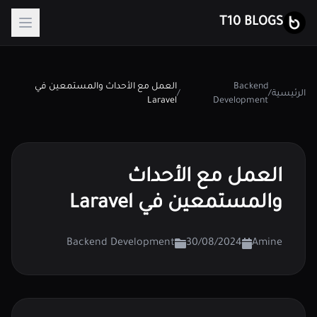
T10 BLOGS
Backend
العمل مع الأحداث والمستمعين في
الرئيسية
/
/
Laravel
Development
العمل مع الأحداث
والمستمعين في Laravel
Backend Development
30/08/2024
Amine