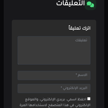
التعليقات
اترك تعليقاً
احفظ اسمي، بريدي الإلكتروني، والموقع
الإلكتروني في هذا المتصفح لاستخدامها المرة