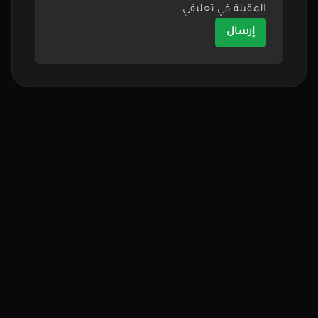
المقبلة في تعليقي.