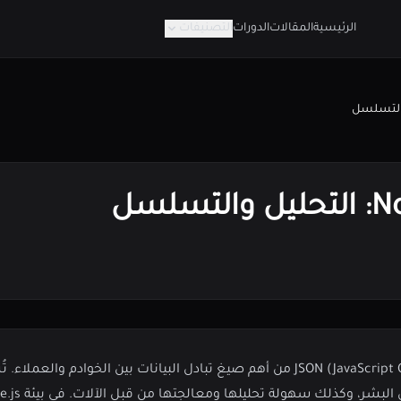
الرئيسية
المقالات
الدورات
التصنيفات