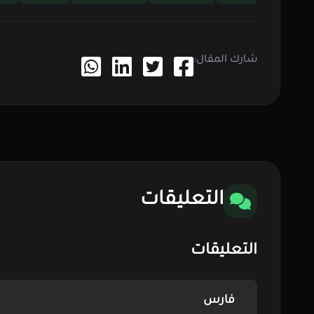
شارك المقال:
التعليقات
التعليقات
فارس