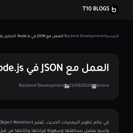
T10 BLOGS
الرئيسية
/
Backend Development
/
العمل مع JSON في Node.js: التحليل والتسلسل
العمل مع JSON في Node.js: التحليل والتسلسل
Backend Development
23/09/2024
Amine