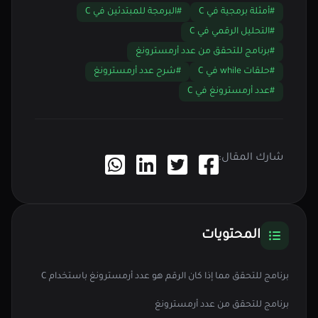
#أمثلة برمجية في C
#البرمجة للمبتدئين في C
#التحليل الرقمي في C
#برنامج للتحقق من عدد أرمسترونغ
#حلقات while في C
#شرح عدد أرمسترونغ
#عدد أرمسترونغ في C
شارك المقال:
المحتويات
برنامج للتحقق مما إذا كان الرقم هو عدد أرمسترونغ باستخدام C
برنامج للتحقق من عدد أرمسترونغ