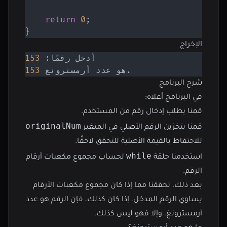
return
0
;
}
الإخراج
أدخل رقمًا: 
153
 هو عدد أرمسترونغ.
153
شرح البرنامج
في البرنامج أعلاه:
قمنا بطلب إدخال رقم من المستخدم.
originalNum
قمنا بتخزين الرقم الأصلي في المتغير
للاحتفاظ بالقيمة الأصلية للتحقق لاحقًا.
while
استخدمنا حلقة
لحساب مجموع مكعبات أرقام
الرقم.
بعد ذلك، تحققنا مما إذا كان مجموع مكعبات الأرقام
يساوي الرقم المدخل. إذا كان كذلك، فإن الرقم هو عدد
أرمسترونغ، وإلا فهو ليس كذلك.