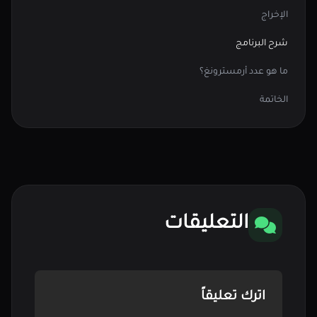
الإخراج
شرح البرنامج
ما هو عدد أرمسترونغ؟
الخاتمة
التعليقات
اترك تعليقاً