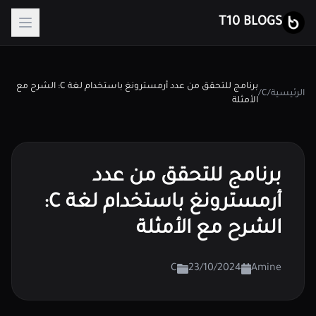
T10 BLOGS
برنامج للتحقق من عدد أرمسترونغ باستخدام لغة C: الشرح مع
الرئيسية
/
C
/
الأمثلة
برنامج للتحقق من عدد
أرمسترونغ باستخدام لغة C:
الشرح مع الأمثلة
C
23/10/2024
Amine