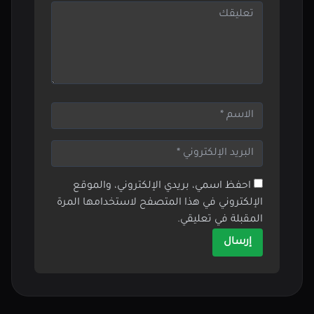
احفظ اسمي، بريدي الإلكتروني، والموقع
الإلكتروني في هذا المتصفح لاستخدامها المرة
المقبلة في تعليقي.