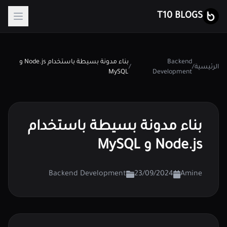
T10 BLOGS
Backend
بناء مدونة بسيطة باستخدام Node.js و
الرئيسية
/
/
MySQL
Development
بناء مدونة بسيطة باستخدام
Node.js و MySQL
Backend Development
23/09/2024
Amine