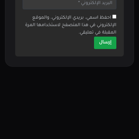
احفظ اسمي، بريدي الإلكتروني، والموقع
الإلكتروني في هذا المتصفح لاستخدامها المرة
المقبلة في تعليقي.