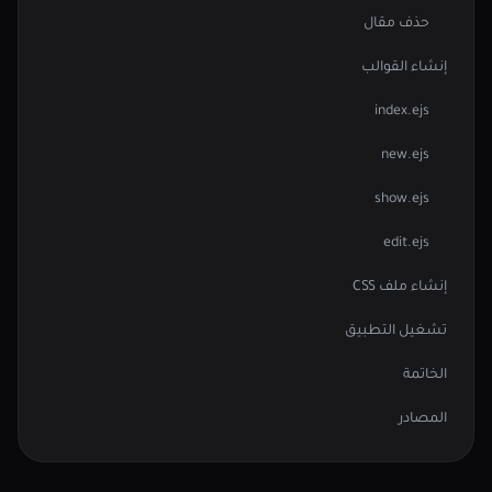
حذف مقال
إنشاء القوالب
index.ejs
new.ejs
show.ejs
edit.ejs
إنشاء ملف CSS
تشغيل التطبيق
الخاتمة
المصادر