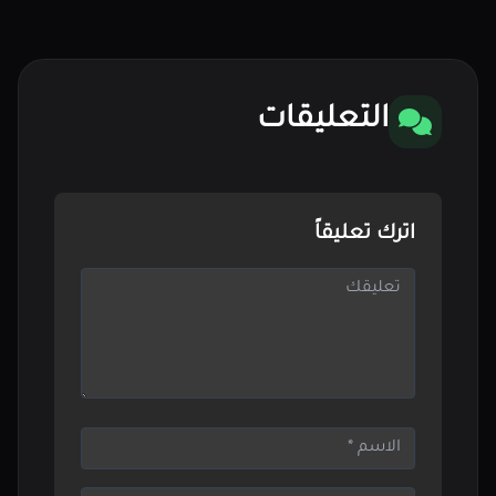
التعليقات
اترك تعليقاً