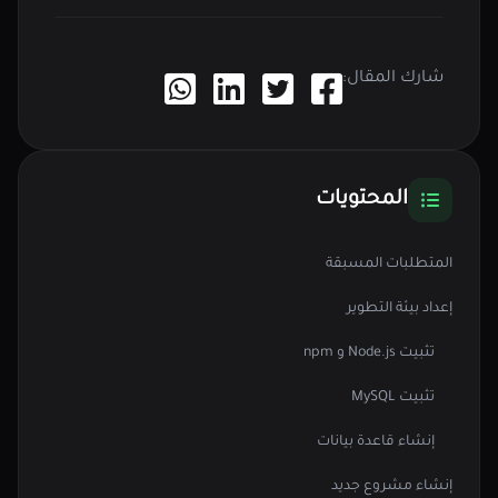
شارك المقال:
المحتويات
المتطلبات المسبقة
إعداد بيئة التطوير
تثبيت Node.js و npm
تثبيت MySQL
إنشاء قاعدة بيانات
إنشاء مشروع جديد