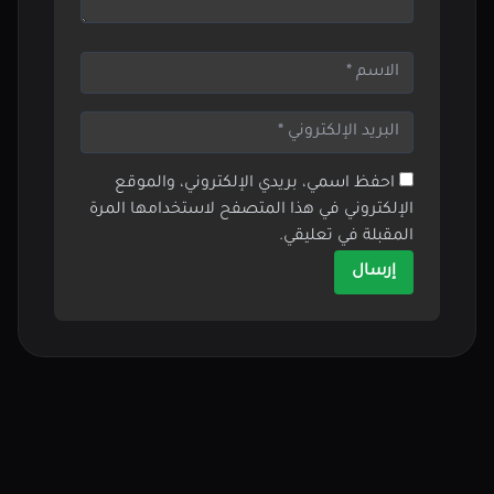
احفظ اسمي، بريدي الإلكتروني، والموقع
الإلكتروني في هذا المتصفح لاستخدامها المرة
المقبلة في تعليقي.