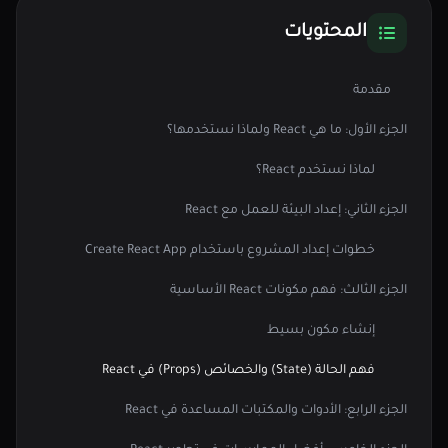
المحتويات
مقدمة
الجزء الأول: ما هي React ولماذا نستخدمها؟
لماذا نستخدم React؟
الجزء الثاني: إعداد البيئة للعمل مع React
خطوات إعداد المشروع باستخدام Create React App
الجزء الثالث: فهم مكونات React الأساسية
إنشاء مكون بسيط
فهم الحالة (State) والخصائص (Props) في React
الجزء الرابع: الأدوات والمكتبات المساعدة في React