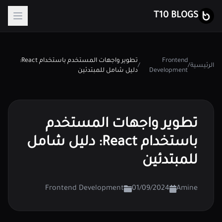
T10 BLOGS
Frontend
تطوير واجهات المستخدم باستخدام React:
الرئيسية
/
/
Development
دليل شامل للمبتدئين
تطوير واجهات المستخدم
باستخدام React: دليل شامل
للمبتدئين
Frontend Development
01/09/2024
Amine