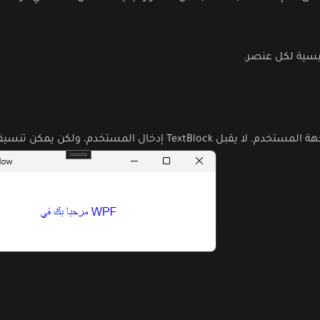
، ولكن يمكن تنسيقه لعرض النصوص بشكل مناسب.