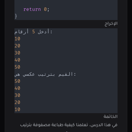
return
0
;
}
الإخراج
أدخل 
5
10
20
30
40
50
50
40
30
20
10
الخاتمة
في هذا الدرس، تعلمنا كيفية طباعة مصفوفة بترتيب