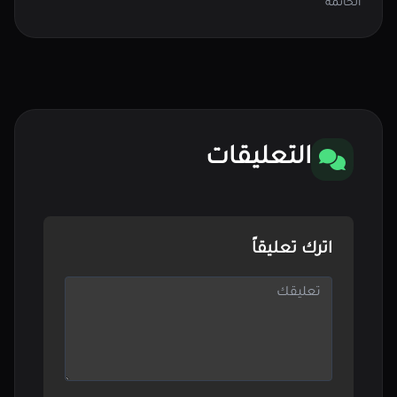
الخاتمة
التعليقات
اترك تعليقاً