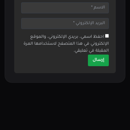
احفظ اسمي، بريدي الإلكتروني، والموقع
الإلكتروني في هذا المتصفح لاستخدامها المرة
المقبلة في تعليقي.