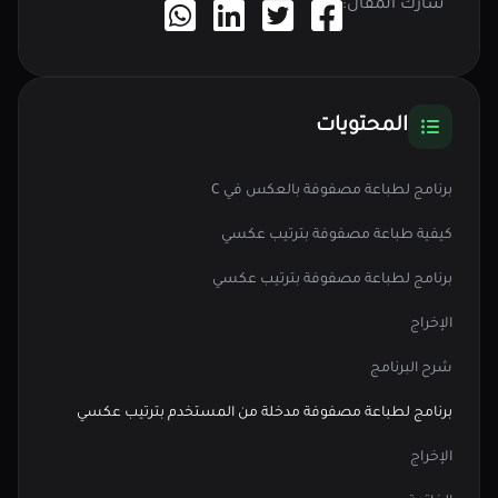
شارك المقال:
المحتويات
برنامج لطباعة مصفوفة بالعكس في C
كيفية طباعة مصفوفة بترتيب عكسي
برنامج لطباعة مصفوفة بترتيب عكسي
الإخراج
شرح البرنامج
برنامج لطباعة مصفوفة مدخلة من المستخدم بترتيب عكسي
الإخراج