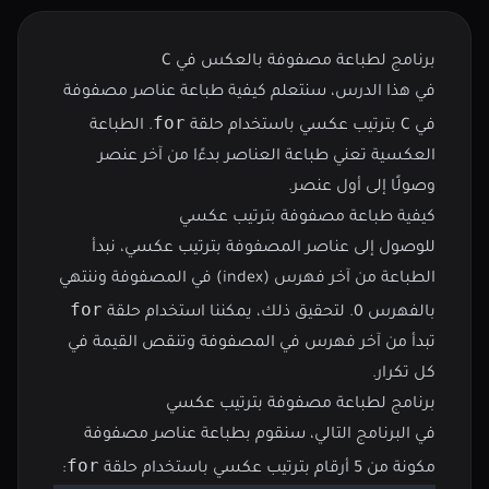
برنامج لطباعة مصفوفة بالعكس في C
في هذا الدرس، سنتعلم كيفية طباعة عناصر مصفوفة
for
في C بترتيب عكسي باستخدام حلقة
. الطباعة
العكسية تعني طباعة العناصر بدءًا من آخر عنصر
وصولًا إلى أول عنصر.
كيفية طباعة مصفوفة بترتيب عكسي
للوصول إلى عناصر المصفوفة بترتيب عكسي، نبدأ
الطباعة من آخر فهرس (index) في المصفوفة وننتهي
for
بالفهرس 0. لتحقيق ذلك، يمكننا استخدام حلقة
تبدأ من آخر فهرس في المصفوفة وتنقص القيمة في
كل تكرار.
برنامج لطباعة مصفوفة بترتيب عكسي
في البرنامج التالي، سنقوم بطباعة عناصر مصفوفة
for
مكونة من 5 أرقام بترتيب عكسي باستخدام حلقة
: