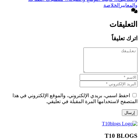
والمعايير
الخلاصة
التعليقات
اترك تعليقاً
احفظ اسمي، بريدي الإلكتروني، والموقع الإلكتروني في هذا
المتصفح لاستخدامها المرة المقبلة في تعليقي.
T10 BLOGS