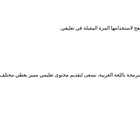
ح لاستخدامها المرة المقبلة في تعليقي.
ة باللغة العربية، نسعى لتقديم محتوى تعليمي مميز يغطي مختلف لغا