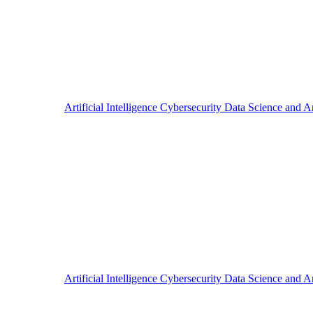
Artificial Intelligence
Cybersecurity
Data Science and A
Artificial Intelligence
Cybersecurity
Data Science and A