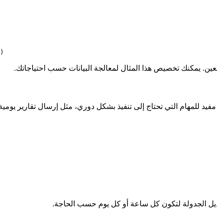
مفيد للمهام التي تحتاج إلى تنفيذ بشكل دوري، مثل إرسال تقارير يومية
ديل الجدولة لتكون كل ساعة أو كل يوم حسب الحاجة.