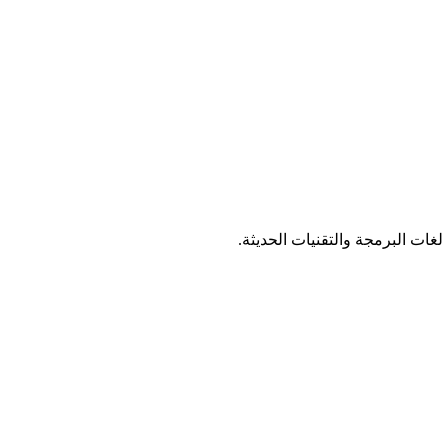
ت البرمجة والتقنيات الحديثة.