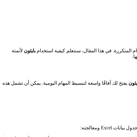
م المتكررة. في هذا المقال، سنتعلم كيفية استخدام
بايثون
لأتمتة
ا.
يثون
يفتح لك آفاقًا واسعة لتبسيط المهام اليومية. يمكن أن تشمل هذه
 Excel ومعالجته: