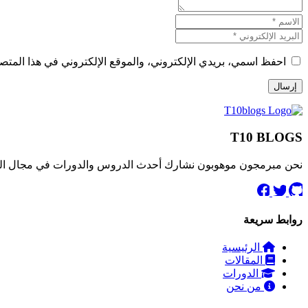
احفظ اسمي، بريدي الإلكتروني، والموقع الإلكتروني في هذا المتصف
T10 BLOGS
نحن مبرمجون موهوبون نشارك أحدث الدروس والدورات في مجال البرمج
روابط سريعة
الرئيسية
المقالات
الدورات
من نحن