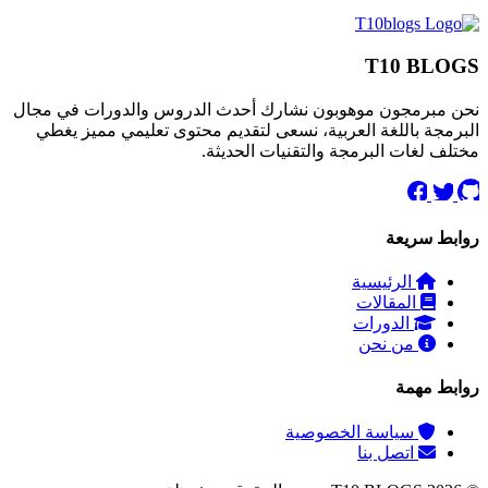
T10 BLOGS
نحن مبرمجون موهوبون نشارك أحدث الدروس والدورات في مجال
البرمجة باللغة العربية، نسعى لتقديم محتوى تعليمي مميز يغطي
مختلف لغات البرمجة والتقنيات الحديثة.
روابط سريعة
الرئيسية
المقالات
الدورات
من نحن
روابط مهمة
سياسة الخصوصية
اتصل بنا