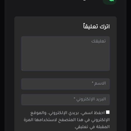
اترك تعليقاً
احفظ اسمي، بريدي الإلكتروني، والموقع
الإلكتروني في هذا المتصفح لاستخدامها المرة
المقبلة في تعليقي.