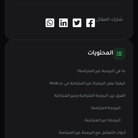
شارك المقال:
المحتويات
ما هي البرمجة غير المتزامنة؟
كيفية عمل البرمجة غير المتزامنة في Node.js
الفرق بين البرمجة المتزامنة وغير المتزامنة
البرمجة المتزامنة:
البرمجة غير المتزامنة:
أدوات التعامل مع البرمجة غير المتزامنة