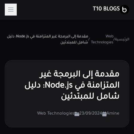
T10 BLOGS
Web
مقدمة إلى البرمجة غير المتزامنة في Node.js: دليل
الرئيسية
/
/
Technologies
شامل للمبتدئين
مقدمة إلى البرمجة غير
المتزامنة في Node.js: دليل
شامل للمبتدئين
Web Technologies
23/09/2024
Amine