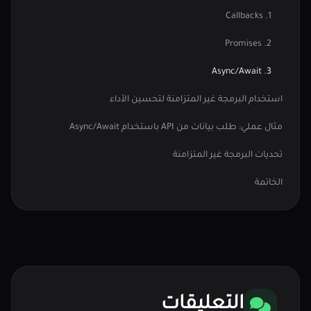
1. Callbacks
2. Promises
3. Async/Await
استخدام البرمجة غير المتزامنة لتحسين الأداء
مثال عملي: طلب بيانات من API باستخدام Async/Await
تحديات البرمجة غير المتزامنة
الخاتمة
التعليقات