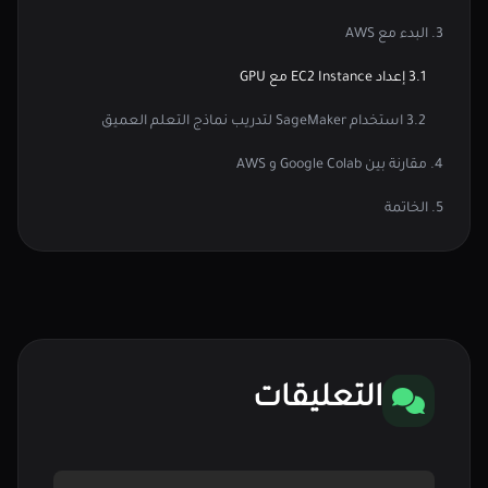
3. البدء مع AWS
3.1 إعداد EC2 Instance مع GPU
3.2 استخدام SageMaker لتدريب نماذج التعلم العميق
4. مقارنة بين Google Colab و AWS
5. الخاتمة
التعليقات