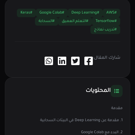
#Keras
#Google Colab
#Deep Learning
#AWS
#Tensorflow
#التعلم العميق
#السحابة
#تدريب نماذج
شارك المقال:
المحتويات
مقدمة
1. مقدمة عن Deep Learning في البيئات السحابية
2. البدء مع Google Colab