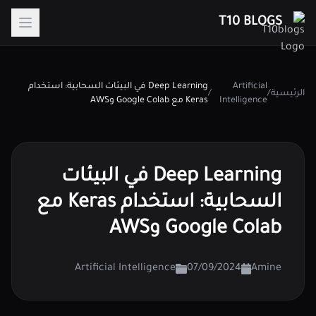
T10 BLOGS
Artificial
Deep Learning في البيئات السحابية: استخدام
الرئيسية
/
/
Intelligence
Keras مع Google Colab وAWS
Deep Learning في البيئات
السحابية: استخدام Keras مع
Google Colab وAWS
Artificial Intelligence
07/09/2024
Amine