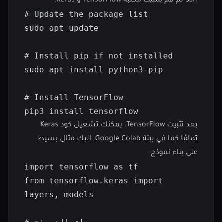
SSH ثم قم بتثبيت مكتبة TensorFlow و Keras:
# Update the package list

sudo apt update

# Install pip if not installed

sudo apt install python3-pip

# Install TensorFlow

pip3 install tensorflow
بعد تثبيت TensorFlow، يمكنك تشغيل كود Keras
تمامًا كما في بيئة Google Colab. إليك مثال بسيط
على بناء نموذج:
import tensorflow as tf

from tensorflow.keras import 
layers, models
