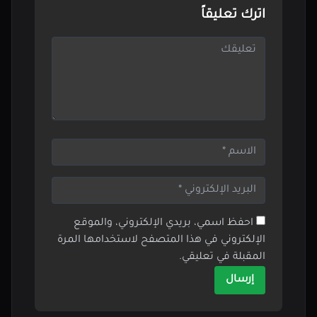
اترك تعليقاً
احفظ اسمي، بريدي الإلكتروني، والموقع
الإلكتروني في هذا المتصفح لاستخدامها المرة
المقبلة في تعليقي.