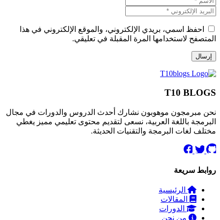
احفظ اسمي، بريدي الإلكتروني، والموقع الإلكتروني في هذا
المتصفح لاستخدامها المرة المقبلة في تعليقي.
T10 BLOGS
نحن مبرمجون موهوبون نشارك أحدث الدروس والدورات في مجال
البرمجة باللغة العربية، نسعى لتقديم محتوى تعليمي مميز يغطي
مختلف لغات البرمجة والتقنيات الحديثة.
روابط سريعة
الرئيسية
المقالات
الدورات
من نحن